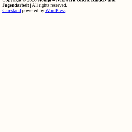
Jugendarbeit
| All rights reserved.
Caresland
powered by
WordPress