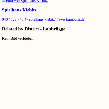
Spielhaus Kiebitz
040 / 723 746 47
spielhaus-kiebitz@awo-hamburg.de
Related by District - Lohbrügge
Kein Bild verfügbar