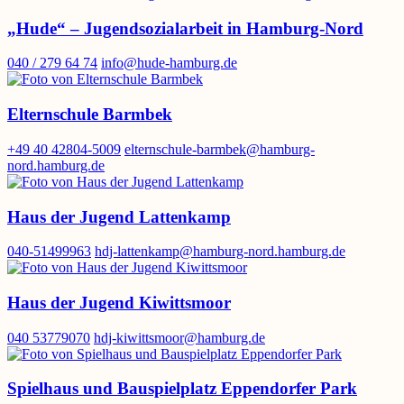
„Hude“ – Jugendsozialarbeit in Hamburg-Nord
040 / 279 64 74
info@hude-hamburg.de
Elternschule Barmbek
+49 40 42804-5009
elternschule-barmbek@hamburg-
nord.hamburg.de
Haus der Jugend Lattenkamp
040-51499963
hdj-lattenkamp@hamburg-nord.hamburg.de
Haus der Jugend Kiwittsmoor
040 53779070
hdj-kiwittsmoor@hamburg.de
Spielhaus und Bauspielplatz Eppendorfer Park