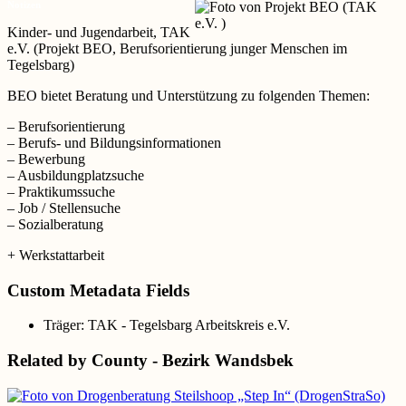
Notizen
Kinder- und Jugendarbeit, TAK
e.V. (Projekt BEO, Berufsorientierung junger Menschen im
Tegelsbarg)
BEO bietet Beratung und Unterstützung zu folgenden Themen:
– Berufsorientierung
– Berufs- und Bildungsinformationen
– Bewerbung
– Ausbildungplatzsuche
– Praktikumssuche
– Job / Stellensuche
– Sozialberatung
+ Werkstattarbeit
Custom Metadata Fields
Träger:
TAK - Tegelsbarg Arbeitskreis e.V.
Related by County - Bezirk Wandsbek