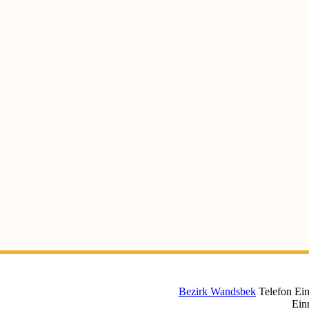
Bezirk Wandsbek
Telefon Ein
Ein