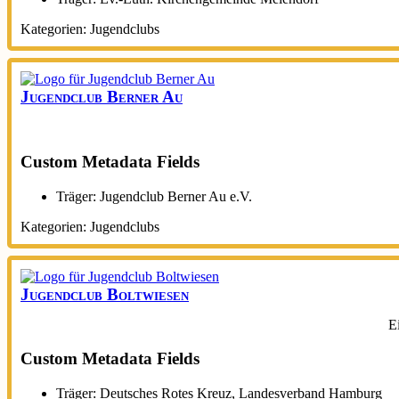
Kategorien:
Jugendclubs
Jugendclub Berner Au
Custom Metadata Fields
Träger:
Jugendclub Berner Au e.V.
Kategorien:
Jugendclubs
Jugendclub Boltwiesen
E
Custom Metadata Fields
Träger:
Deutsches Rotes Kreuz, Landesverband Hamburg