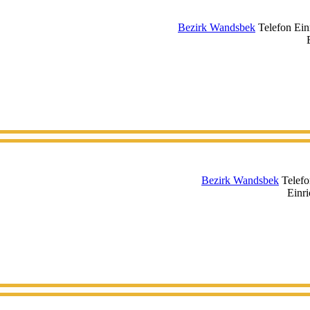
Bezirk Wandsbek
Telefon Ein
Bezirk Wandsbek
Telefo
Einr