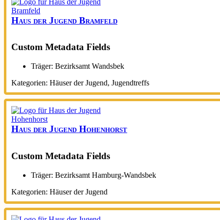
Haus der Jugend Bramfeld
Custom Metadata Fields
Träger:
Bezirksamt Wandsbek
Kategorien:
Häuser der Jugend
,
Jugendtreffs
Haus der Jugend Hohenhorst
Custom Metadata Fields
Träger:
Bezirksamt Hamburg-Wandsbek
Kategorien:
Häuser der Jugend