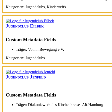
Kategorien:
Jugendclubs
,
Kindertreffs
Jugendclub Eilbek
Custom Metadata Fields
Träger:
Voll in Bewegung e.V.
Kategorien:
Jugendclubs
Jugendclub Jenfeld
Custom Metadata Fields
Träger:
Diakoniewerk des Kirchenkreises Alt-Hamburg